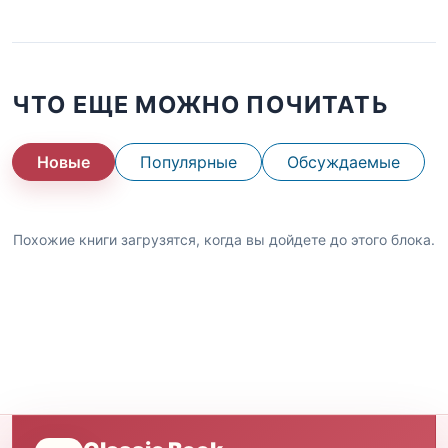
ЧТО ЕЩЕ МОЖНО ПОЧИТАТЬ
Новые
Популярные
Обсуждаемые
Похожие книги загрузятся, когда вы дойдете до этого блока.