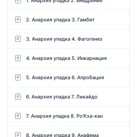
1. Анархия упадка 2. Внедрение
2. Анархия упадка 3. Гамбит
3. Анархия упадка 4. Фагогенез
4. Анархия упадка 5. Инкарнация
5. Анархия упадка 6. Апробация
6. Анархия упадка 7. Ликайдо
7. Анархия упадка 8. Ро'Кха-кан
8. Анархия упадка 9. Анафема