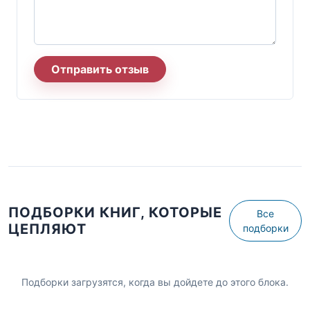
Отправить отзыв
ПОДБОРКИ КНИГ, КОТОРЫЕ
Все
ЦЕПЛЯЮТ
подборки
Подборки загрузятся, когда вы дойдете до этого блока.