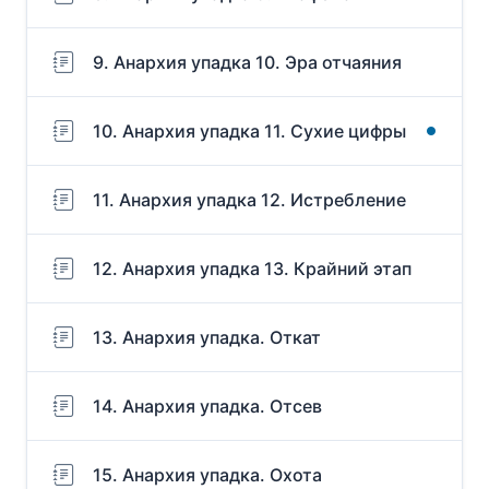
9. Анархия упадка 10. Эра отчаяния
10. Анархия упадка 11. Сухие цифры
11. Анархия упадка 12. Истребление
12. Анархия упадка 13. Крайний этап
13. Анархия упадка. Откат
14. Анархия упадка. Отсев
15. Анархия упадка. Охота