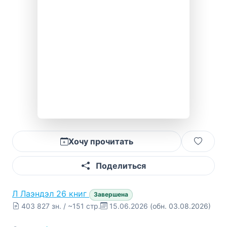
Хочу прочитать
Поделиться
Л
Лаэндэл
26 книг
Завершена
403 827 зн. / ~151 стр.
15.06.2026
(обн. 03.08.2026)