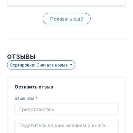
Показать ещё
ОТЗЫВЫ
Сортировка: Сначала новые
Оставить отзыв
Ваше имя
*