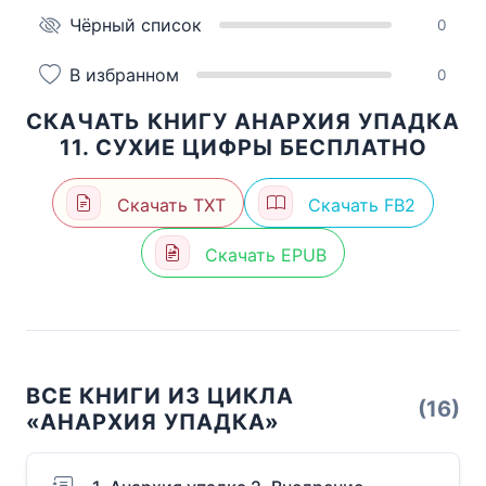
Чёрный список
0
В избранном
0
СКАЧАТЬ КНИГУ АНАРХИЯ УПАДКА
11. СУХИЕ ЦИФРЫ БЕСПЛАТНО
Скачать TXT
Скачать FB2
Скачать EPUB
ВСЕ КНИГИ ИЗ ЦИКЛА
(16)
«АНАРХИЯ УПАДКА»