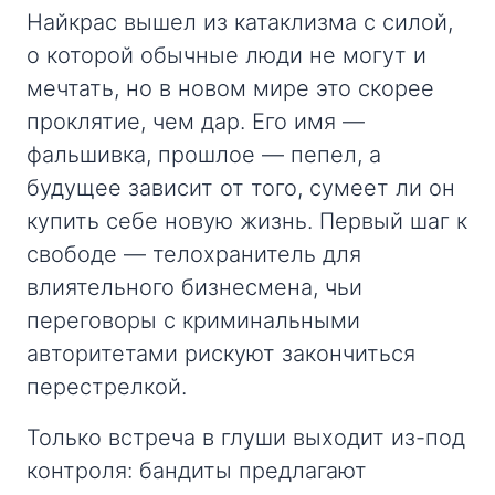
Найкрас вышел из катаклизма с силой,
о которой обычные люди не могут и
мечтать, но в новом мире это скорее
проклятие, чем дар. Его имя —
фальшивка, прошлое — пепел, а
будущее зависит от того, сумеет ли он
купить себе новую жизнь. Первый шаг к
свободе — телохранитель для
влиятельного бизнесмена, чьи
переговоры с криминальными
авторитетами рискуют закончиться
перестрелкой.
Только встреча в глуши выходит из-под
контроля: бандиты предлагают