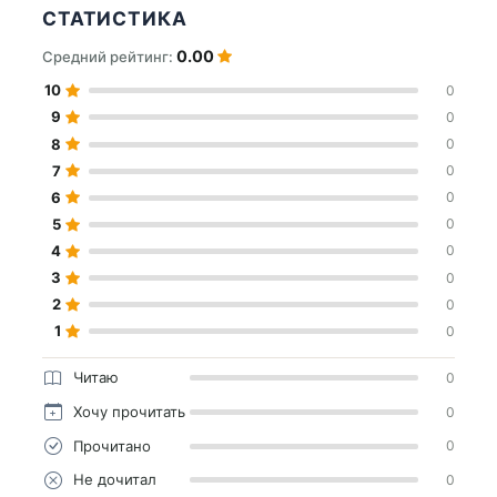
СТАТИСТИКА
0.00
Средний рейтинг:
10
0
9
0
8
0
7
0
6
0
5
0
4
0
3
0
2
0
1
0
Читаю
0
Хочу прочитать
0
Прочитано
0
Не дочитал
0