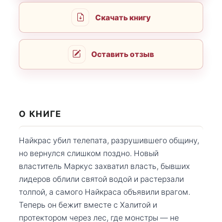
Скачать книгу
Оставить отзыв
О КНИГЕ
Найкрас убил телепата, разрушившего общину,
но вернулся слишком поздно. Новый
властитель Маркус захватил власть, бывших
лидеров облили святой водой и растерзали
толпой, а самого Найкраса объявили врагом.
Теперь он бежит вместе с Халитой и
протектором через лес, где монстры — не