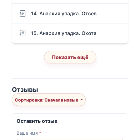
14. Анархия упадка. Отсев
15. Анархия упадка. Охота
Показать ещё
Отзывы
Сортировка: Сначала новые
Оставить отзыв
Ваше имя
*