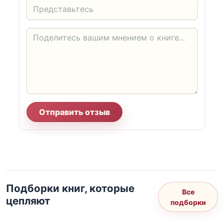
Отправить отзыв
Подборки книг, которые
Все
цепляют
подборки