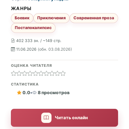
ЖАНРЫ
Боевик
Приключения
Современная проза
Постапокалипсис
402 333 зн. / ~149 стр.
11.06.2026
(обн. 03.08.2026)
ОЦЕНКА ЧИТАТЕЛЯ
СТАТИСТИКА
0.0
•
8 просмотров
Читать онлайн