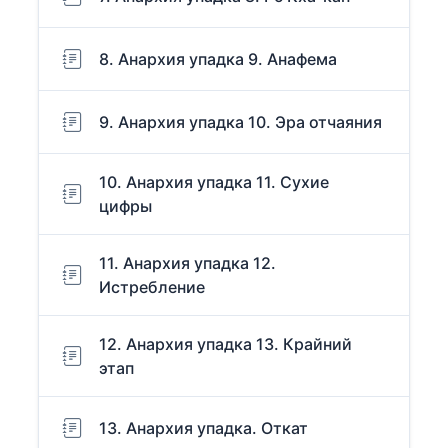
8. Анархия упадка 9. Анафема
9. Анархия упадка 10. Эра отчаяния
10. Анархия упадка 11. Сухие
цифры
11. Анархия упадка 12.
Истребление
12. Анархия упадка 13. Крайний
этап
13. Анархия упадка. Откат