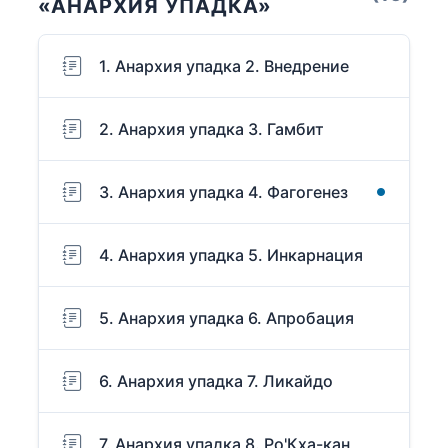
«АНАРХИЯ УПАДКА»
1. Анархия упадка 2. Внедрение
2. Анархия упадка 3. Гамбит
3. Анархия упадка 4. Фагогенез
4. Анархия упадка 5. Инкарнация
5. Анархия упадка 6. Апробация
6. Анархия упадка 7. Ликайдо
7. Анархия упадка 8. Ро'Кха-кан