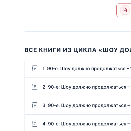
ВСЕ КНИГИ ИЗ ЦИКЛА «ШОУ Д
1. 90-е: Шоу должно продолжаться – 
2. 90-е: Шоу должно продолжаться –
3. 90-е: Шоу должно продолжаться –
4. 90-е: Шоу должно продолжаться –