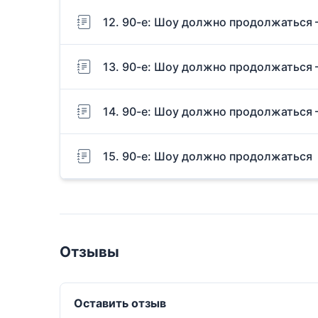
12. 90-е: Шоу должно продолжаться 
13. 90-е: Шоу должно продолжаться 
14. 90-е: Шоу должно продолжаться 
15. 90-е: Шоу должно продолжаться
Отзывы
Оставить отзыв