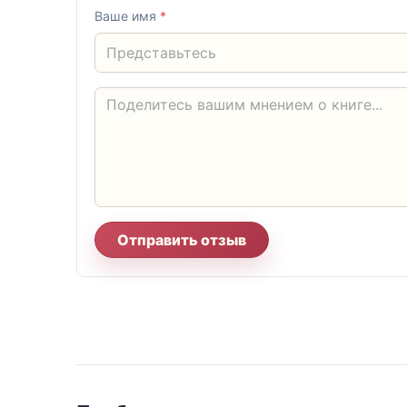
Ваше имя
*
Отправить отзыв