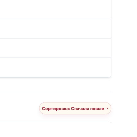
Сортировка: Сначала новые