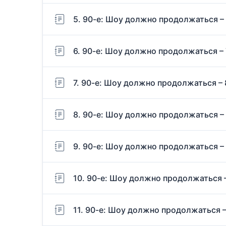
5. 90-е: Шоу должно продолжаться –
6. 90-е: Шоу должно продолжаться – 
7. 90-е: Шоу должно продолжаться – 
8. 90-е: Шоу должно продолжаться –
9. 90-е: Шоу должно продолжаться –
10. 90-е: Шоу должно продолжаться –
11. 90-е: Шоу должно продолжаться –