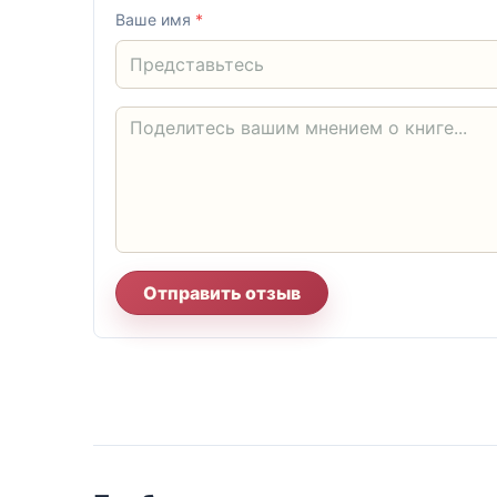
Ваше имя
*
Отправить отзыв