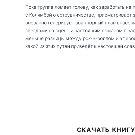
Пока группа ломает голову, как заработать на
с Колямбой о сотрудничестве, присматривает 
внезапно генерирует авантюрный план спасен
звёздами на сцене и настоящим обманом в зал
меньше разницы между рок-н-роллом и аферой 
какой из этих путей приведёт к настоящей слав
СКАЧАТЬ КНИГУ