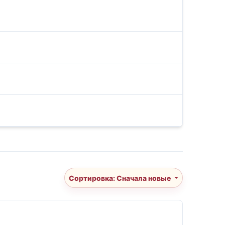
Сортировка: Сначала новые