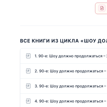
ВСЕ КНИГИ ИЗ ЦИКЛА «ШОУ Д
1. 90-е: Шоу должно продолжаться – 
2. 90-е: Шоу должно продолжаться –
3. 90-е: Шоу должно продолжаться –
4. 90-е: Шоу должно продолжаться –