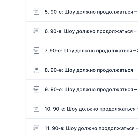
5. 90-е: Шоу должно продолжаться –
6. 90-е: Шоу должно продолжаться – 
7. 90-е: Шоу должно продолжаться – 
8. 90-е: Шоу должно продолжаться –
9. 90-е: Шоу должно продолжаться –
10. 90-е: Шоу должно продолжаться –
11. 90-е: Шоу должно продолжаться –