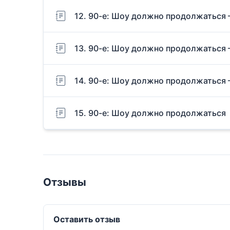
12. 90-е: Шоу должно продолжаться 
13. 90-е: Шоу должно продолжаться 
14. 90-е: Шоу должно продолжаться 
15. 90-е: Шоу должно продолжаться
Отзывы
Оставить отзыв