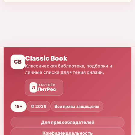
Classic Book
CB
Классическая библиотека, подборки и
личные списки для чтения онлайн.
ПАРТНЁР
Л
ЛитРес
18+
© 2026
Все права защищены
Для правообладателей
Конфиденциальность