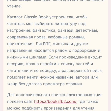
чтение.
Каталог Classic Book устроен так, чтобы
читатель мог выбирать литературу под
настроение: фантастика, фэнтези, детективы,
современная проза, любовные романы,
приключения, ЛитРПГ, мистика и другие
направления находятся рядом с подборками и
книжными циклами. Если произведение входит
в серию, можно перейти к списку частей и
читать книги по порядку, а расширенный поиск
помогает найти нужное название, автора или
жанр без долгого просмотра страниц.
Для дополнительного поиска электронных книг
полезен сайт
https://booksfb2.com/
, где также
можно подбирать произведения для чтения