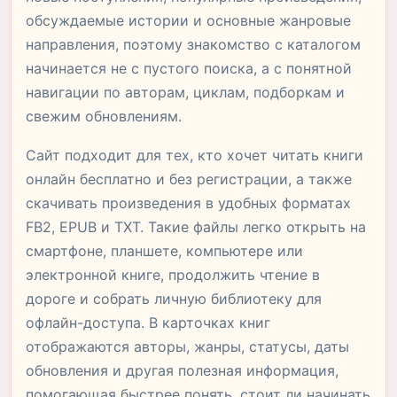
обсуждаемые истории и основные жанровые
направления, поэтому знакомство с каталогом
начинается не с пустого поиска, а с понятной
навигации по авторам, циклам, подборкам и
свежим обновлениям.
Сайт подходит для тех, кто хочет читать книги
онлайн бесплатно и без регистрации, а также
скачивать произведения в удобных форматах
FB2, EPUB и TXT. Такие файлы легко открыть на
смартфоне, планшете, компьютере или
электронной книге, продолжить чтение в
дороге и собрать личную библиотеку для
офлайн-доступа. В карточках книг
отображаются авторы, жанры, статусы, даты
обновления и другая полезная информация,
помогающая быстрее понять, стоит ли начинать