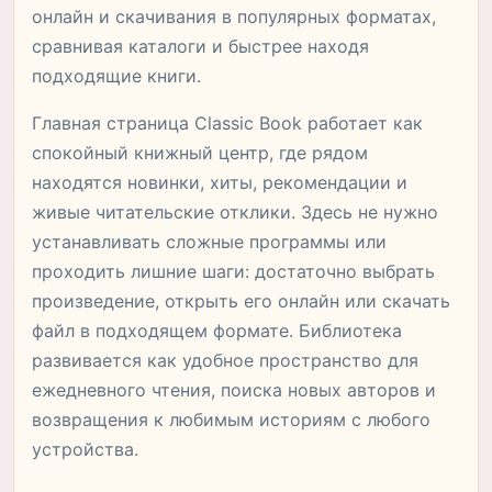
онлайн и скачивания в популярных форматах,
сравнивая каталоги и быстрее находя
подходящие книги.
Главная страница Classic Book работает как
спокойный книжный центр, где рядом
находятся новинки, хиты, рекомендации и
живые читательские отклики. Здесь не нужно
устанавливать сложные программы или
проходить лишние шаги: достаточно выбрать
произведение, открыть его онлайн или скачать
файл в подходящем формате. Библиотека
развивается как удобное пространство для
ежедневного чтения, поиска новых авторов и
возвращения к любимым историям с любого
устройства.