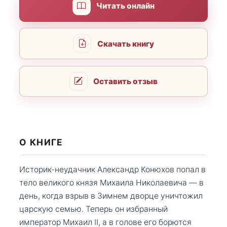
Читать онлайн
Скачать книгу
Оставить отзыв
О КНИГЕ
Историк-неудачник Александр Конюхов попал в
тело великого князя Михаила Николаевича — в
день, когда взрыв в Зимнем дворце уничтожил
царскую семью. Теперь он избранный
император Михаил II, а в голове его борются