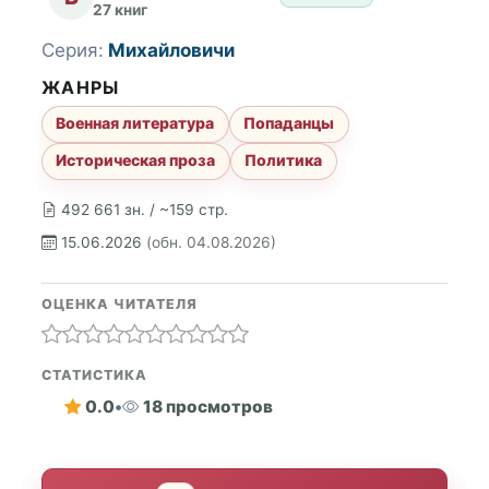
27 книг
Серия:
Михайловичи
ЖАНРЫ
Военная литература
Попаданцы
Историческая проза
Политика
492 661 зн. / ~159 стр.
15.06.2026
(обн. 04.08.2026)
ОЦЕНКА ЧИТАТЕЛЯ
СТАТИСТИКА
0.0
•
18 просмотров