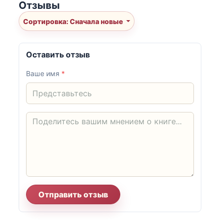
Отзывы
Сортировка: Сначала новые
Оставить отзыв
Ваше имя
*
Отправить отзыв