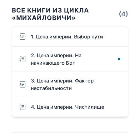
ВСЕ КНИГИ ИЗ ЦИКЛА
(4)
«МИХАЙЛОВИЧИ»
1. Цена империи. Выбор пути
2. Цена империи. На
начинающего Бог
3. Цена империи. Фактор
нестабильности
4. Цена империи. Чистилище