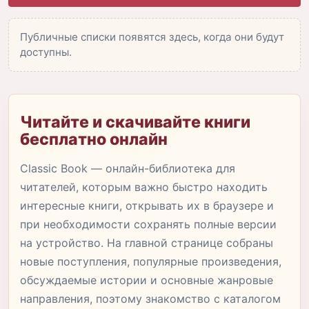
Публичные списки появятся здесь, когда они будут
доступны.
Читайте и скачивайте книги
бесплатно онлайн
Classic Book — онлайн-библиотека для
читателей, которым важно быстро находить
интересные книги, открывать их в браузере и
при необходимости сохранять полные версии
на устройство. На главной странице собраны
новые поступления, популярные произведения,
обсуждаемые истории и основные жанровые
направления, поэтому знакомство с каталогом