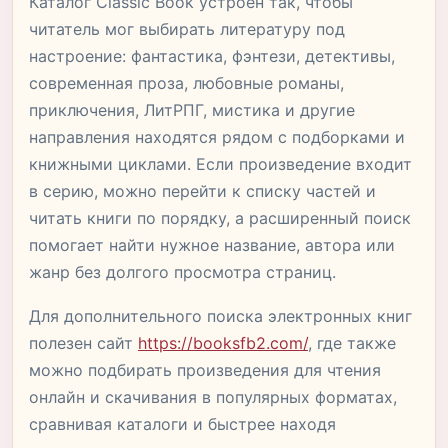
Каталог Classic Book устроен так, чтобы
читатель мог выбирать литературу под
настроение: фантастика, фэнтези, детективы,
современная проза, любовные романы,
приключения, ЛитРПГ, мистика и другие
направления находятся рядом с подборками и
книжными циклами. Если произведение входит
в серию, можно перейти к списку частей и
читать книги по порядку, а расширенный поиск
помогает найти нужное название, автора или
жанр без долгого просмотра страниц.
Для дополнительного поиска электронных книг
полезен сайт
https://booksfb2.com/
, где также
можно подбирать произведения для чтения
онлайн и скачивания в популярных форматах,
сравнивая каталоги и быстрее находя