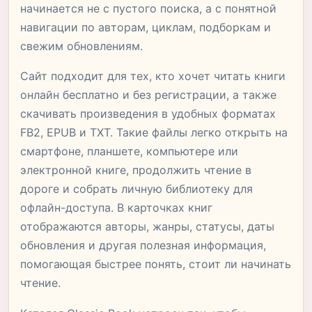
начинается не с пустого поиска, а с понятной
навигации по авторам, циклам, подборкам и
свежим обновлениям.
Сайт подходит для тех, кто хочет читать книги
онлайн бесплатно и без регистрации, а также
скачивать произведения в удобных форматах
FB2, EPUB и TXT. Такие файлы легко открыть на
смартфоне, планшете, компьютере или
электронной книге, продолжить чтение в
дороге и собрать личную библиотеку для
офлайн-доступа. В карточках книг
отображаются авторы, жанры, статусы, даты
обновления и другая полезная информация,
помогающая быстрее понять, стоит ли начинать
чтение.