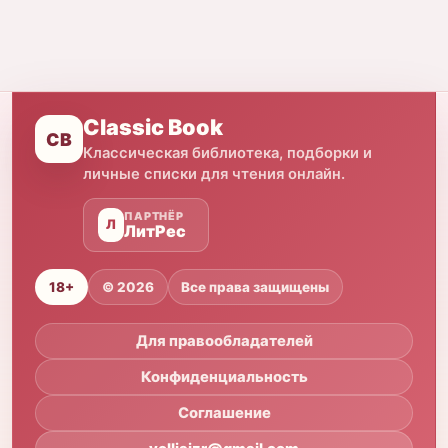
Classic Book
CB
Классическая библиотека, подборки и
личные списки для чтения онлайн.
ПАРТНЁР
Л
ЛитРес
18+
© 2026
Все права защищены
Для правообладателей
Конфиденциальность
Соглашение