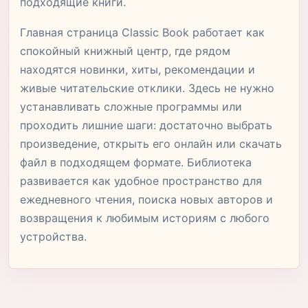
подходящие книги.
Главная страница Classic Book работает как
спокойный книжный центр, где рядом
находятся новинки, хиты, рекомендации и
живые читательские отклики. Здесь не нужно
устанавливать сложные программы или
проходить лишние шаги: достаточно выбрать
произведение, открыть его онлайн или скачать
файл в подходящем формате. Библиотека
развивается как удобное пространство для
ежедневного чтения, поиска новых авторов и
возвращения к любимым историям с любого
устройства.